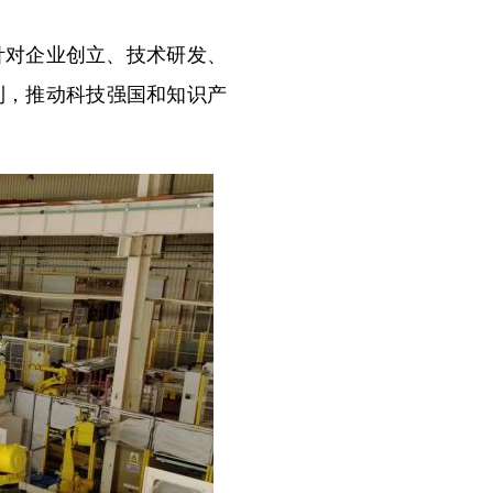
对企业创立、技术研发、
红利，推动科技强国和知识产