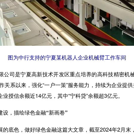
图为中行支持的宁夏某机器人企业机械臂工作车间
公司是宁夏高新技术开发区重点培养的高科技精密机械
合作关系以来，强化“一户一策”服务能力，持续为企业提
业授信余额近14亿元，其中“宁科贷”余额超3亿元。
设，描绘绿色金融“新画卷”
底色，做好绿色金融这篇大文章，截至2024年2月末