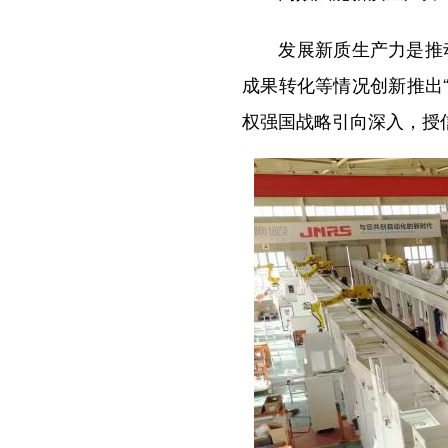
发展新质生产力是推动
成果转化等情况创新推出“
权强国战略引向深入，授信