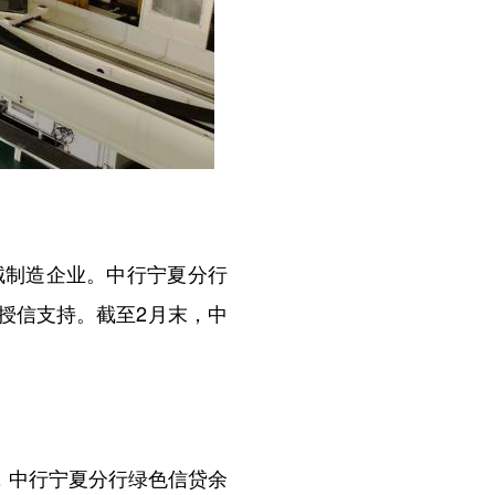
制造企业。中行宁夏分行
供授信支持。截至2月末，中
，中行宁夏分行绿色信贷余