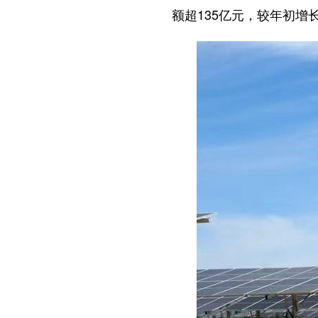
额超135亿元，较年初增长