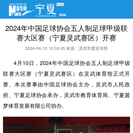
2024年中国足球协会五人制足球甲级联
赛大区赛（宁夏灵武赛区）开赛
2024-04-12 10:34:45
来源：灵武市委宣传部
4月10日，2024年中国足球协会五人制足球甲级
联赛大区赛（宁夏灵武赛区）在灵武体育馆正式开
赛。本次赛事由中国足球协会主办，灵武市人民政
府、宁夏足球协会承办，灵武市教育体育局、宁夏茵
梦体育发展有限公司协办。