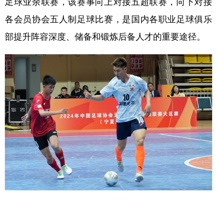
足球业余联赛，该赛事向上对接五超联赛，向下对接
各会员协会五人制足球比赛，是国内各职业足球俱乐
部提升阵容深度、储备和锻炼后备人才的重要途径。