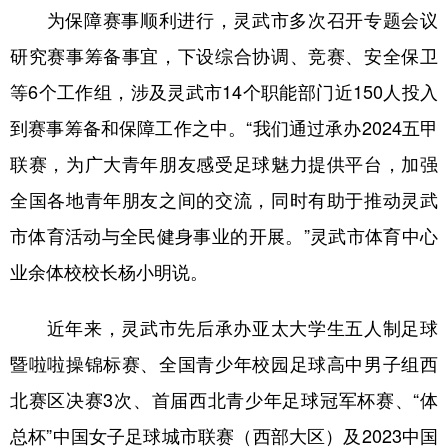
为保障赛事顺利进行，灵武市多次召开专题会议
研究赛事筹备事宜，下设综合协调、竞赛、安全保卫
等6个工作组，涉及灵武市14个职能部门近150人投入
到赛事筹备和保障工作之中。“我们通过承办2024五甲
联赛，为广大青年朋友感受足球魅力提供平台，加强
全国各地青年朋友之间的交流，同时有助于推动灵武
市体育活动与全民健身事业的开展。”灵武市体育中心
业余体校校长杨小明说。
近年来，灵武市先后承办亚太大学生五人制足球
暨啦啦操锦标赛、全国青少年校园足球高中男子组西
北赛区决赛3次、首届西北青少年足球冠军杯赛、“体
总杯”中国女子足球城市联赛（西部大区）及2023中国