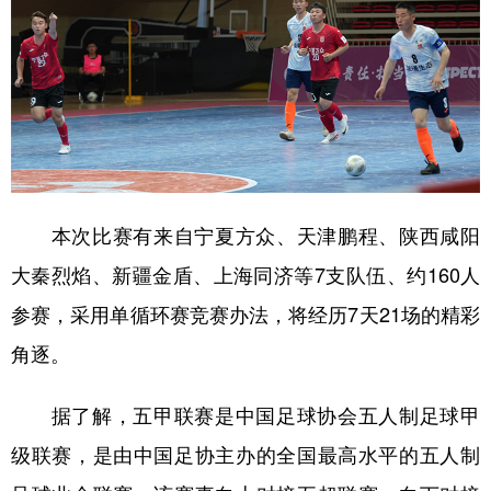
本次比赛有来自宁夏方众、天津鹏程、陕西咸阳
大秦烈焰、新疆金盾、上海同济等7支队伍、约160人
参赛，采用单循环赛竞赛办法，将经历7天21场的精彩
角逐。
据了解，五甲联赛是中国足球协会五人制足球甲
级联赛，是由中国足协主办的全国最高水平的五人制