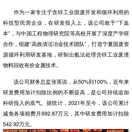
作为一家专注于含锌工业固废开发和循环利用的
科技型民营企业，在研发投入上，该公司敢于“下血
本”，与中国工程物理研究院等高校开展了深度产学研
合作，组建“高效清洁冶金技术团队”，打造宁夏固废资
源循环利用研发基地，研制出氨法处理含锌工业废渣
物料回收有价金属技术。
该公司财务总监张英说，从50%到100%，近年来
研发费用加计扣除比例的不断提高，是公司持续追加
科研投入的底气。据统计，2021年至今，该公司累计
减免各项税费月692.87万元，其中研发费用加计扣除
542.92万元。