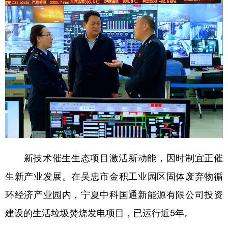
新技术催生生态项目激活新动能，因时制宜正催
生新产业发展。在吴忠市金积工业园区固体废弃物循
环经济产业园内，宁夏中科国通新能源有限公司投资
建设的生活垃圾焚烧发电项目，已运行近5年。