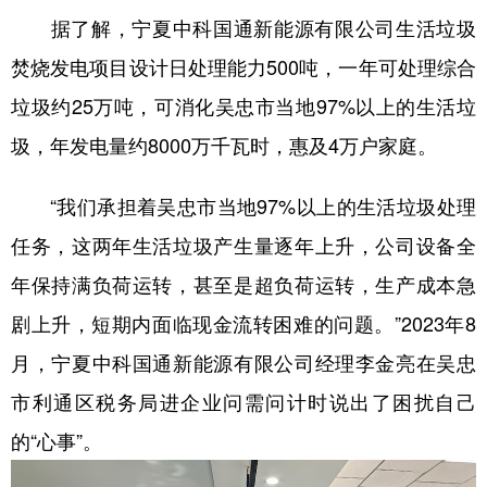
据了解，宁夏中科国通新能源有限公司生活垃圾
焚烧发电项目设计日处理能力500吨，一年可处理综合
垃圾约25万吨，可消化吴忠市当地97%以上的生活垃
圾，年发电量约8000万千瓦时，惠及4万户家庭。
“我们承担着吴忠市当地97%以上的生活垃圾处理
任务，这两年生活垃圾产生量逐年上升，公司设备全
年保持满负荷运转，甚至是超负荷运转，生产成本急
剧上升，短期内面临现金流转困难的问题。”2023年8
月，宁夏中科国通新能源有限公司经理李金亮在吴忠
市利通区税务局进企业问需问计时说出了困扰自己
的“心事”。