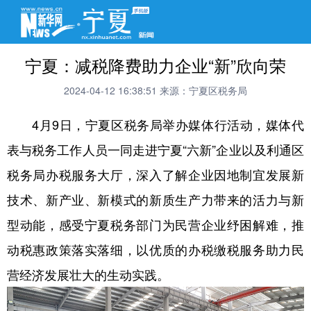
宁夏：减税降费助力企业“新”欣向荣
2024-04-12 16:38:51
来源：宁夏区税务局
4月9日，宁夏区税务局举办媒体行活动，媒体代
表与税务工作人员一同走进宁夏“六新”企业以及利通区
税务局办税服务大厅，深入了解企业因地制宜发展新
技术、新产业、新模式的新质生产力带来的活力与新
型动能，感受宁夏税务部门为民营企业纾困解难，推
动税惠政策落实落细，以优质的办税缴税服务助力民
营经济发展壮大的生动实践。