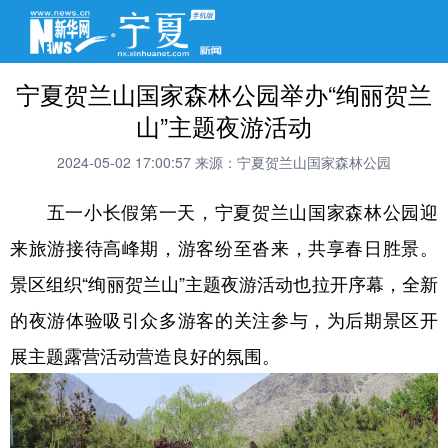
宁夏贺兰山国家森林公园举办“绚丽贺兰
山”主题夜游活动
2024-05-02 17:00:57
来源：宁夏贺兰山国家森林公园
五一小长假第一天，宁夏贺兰山国家森林公园迎
来旅游接待高峰期，游客纷至沓来，共享春日胜景。
景区组织“绚丽贺兰山”主题夜游活动也拉开序幕，全新
的夜游体验吸引众多游客的关注参与，为后期景区开
展主题露营活动营造良好的氛围。