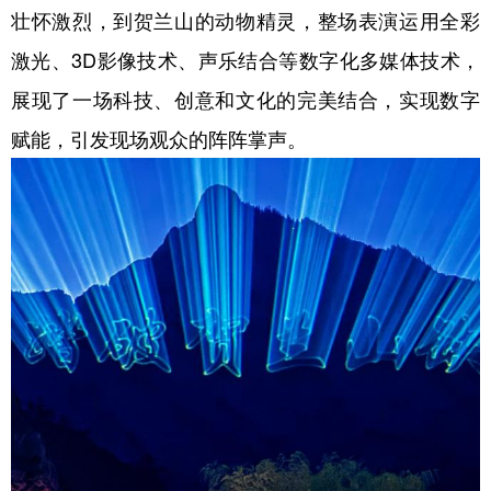
壮怀激烈，到贺兰山的动物精灵，整场表演运用全彩
激光、3D影像技术、声乐结合等数字化多媒体技术，
展现了一场科技、创意和文化的完美结合，实现数字
赋能，引发现场观众的阵阵掌声。