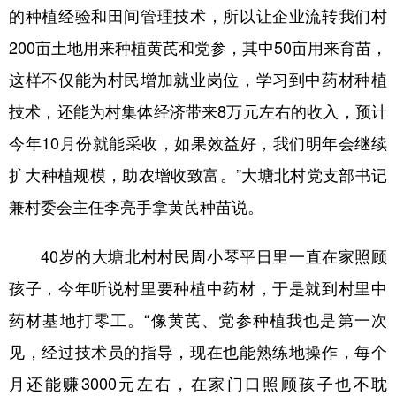
的种植经验和田间管理技术，所以让企业流转我们村
200亩土地用来种植黄芪和党参，其中50亩用来育苗，
这样不仅能为村民增加就业岗位，学习到中药材种植
技术，还能为村集体经济带来8万元左右的收入，预计
今年10月份就能采收，如果效益好，我们明年会继续
扩大种植规模，助农增收致富。”大塘北村党支部书记
兼村委会主任李亮手拿黄芪种苗说。
40岁的大塘北村村民周小琴平日里一直在家照顾
孩子，今年听说村里要种植中药材，于是就到村里中
药材基地打零工。“像黄芪、党参种植我也是第一次
见，经过技术员的指导，现在也能熟练地操作，每个
月还能赚3000元左右，在家门口照顾孩子也不耽