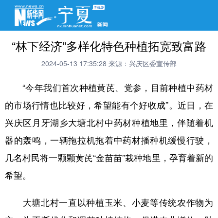
“林下经济”多样化特色种植拓宽致富路
2024-05-13 17:35:28
来源：兴庆区委宣传部
“今年我们首次种植黄芪、党参，目前种植中药材
的市场行情也比较好，希望能有个好收成”。近日，在
兴庆区月牙湖乡大塘北村中药材种植地里，伴随着机
器的轰鸣，一辆拖拉机拖着中药材播种机缓慢行驶，
几名村民将一颗颗黄芪“金苗苗”栽种地里，孕育着新的
希望。
大塘北村一直以种植玉米、小麦等传统农作物为