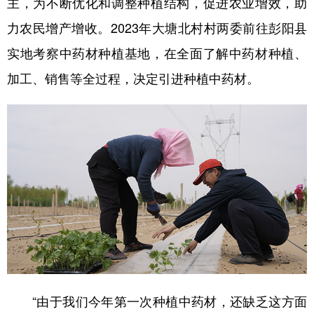
主，为不断优化和调整种植结构，促进农业增效，助
力农民增产增收。2023年大塘北村村两委前往彭阳县
实地考察中药材种植基地，在全面了解中药材种植、
加工、销售等全过程，决定引进种植中药材。
“由于我们今年第一次种植中药材，还缺乏这方面