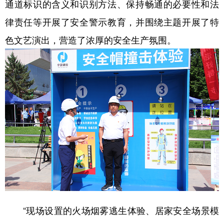
通道标识的含义和识别方法、保持畅通的必要性和法
律责任等开展了安全警示教育，并围绕主题开展了特
色文艺演出，营造了浓厚的安全生产氛围。
“现场设置的火场烟雾逃生体验、居家安全场景模