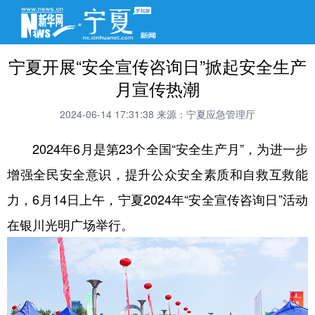
宁夏开展“安全宣传咨询日”掀起安全生产
月宣传热潮
2024-06-14 17:31:38
来源：宁夏应急管理厅
2024年6月是第23个全国“安全生产月”，为进一步
增强全民安全意识，提升公众安全素质和自救互救能
力，6月14日上午，宁夏2024年“安全宣传咨询日”活动
在银川光明广场举行。