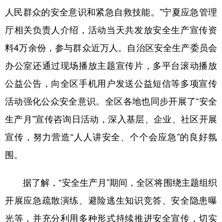
人民群众的安全意识和紧急自救技能。”宁夏应急管理
厅相关负责人介绍，活动当天共发放安全生产宣传资
料4万余份，参与群众近万人。自治区安全生产委员会
办公室还通过现场播放主题宣传片，多平台滚动播放
公益公告，向全区手机用户发送公益短信等多项宣传
活动强化公众安全意识。全区各地也同步开展了“安全
生产月”宣传咨询日活动，深入基层、企业、社区开展
宣传，努力营造“人人讲安全、个个会应急”的良好氛
围。
据了解，“安全生产月”期间，全区将围绕主题组织
开展应急疏散演练、避险逃生知识竞答、安全隐患曝
光等，并充分利用多种形式持续推进安全宣传，切实