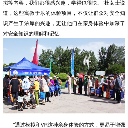
拟等内容，我们都很感兴趣，学得也很快。”杜女士说
道，这些寓教于乐的体验项目，不仅让群众对安全知
识产生了浓厚的兴趣，更让他们在亲身体验中加深了
对安全知识的理解和记忆。
“通过模拟和VR这种亲身体验的方式，更易于增强