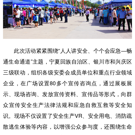
此次活动紧紧围绕“人人讲安全、个个会应急—畅
通生命通道”主题，宁夏回族自治区、银川市和兴庆区
三级联动，组织各级安委会成员单位和重点行业领域
企业，在广场设置80多个宣传咨询点，通过展板展
示、现场咨询、发放宣传资料、宣传品等形式，向群
众宣传安全生产法律法规和应急自救互救等安全知
识。现场不仅设置了安全生产VR、安全用电、消防疏
散逃生体验等内容，以增强公众参与度，还围绕生命