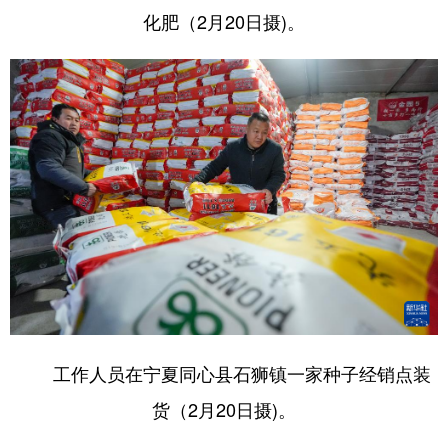
化肥（2月20日摄)。
工作人员在宁夏同心县石狮镇一家种子经销点装
货（2月20日摄)。