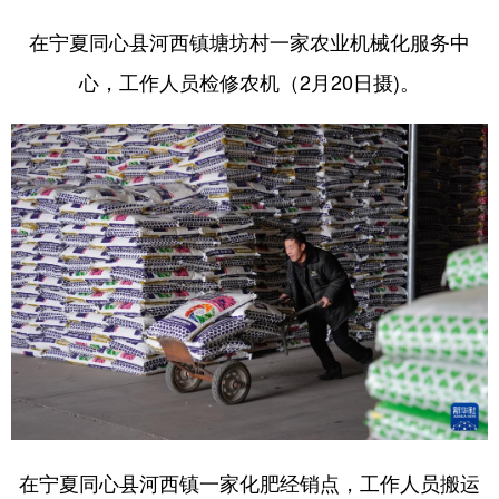
在宁夏同心县河西镇塘坊村一家农业机械化服务中
心，工作人员检修农机（2月20日摄)。
在宁夏同心县河西镇一家化肥经销点，工作人员搬运