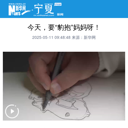
今天，要“豹抱”妈妈呀！
2025-05-11 09:48:48
来源：新华网