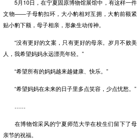
5月10日，在宁夏固原博物馆展馆中，有这样一件
文物——子母豹扣环，大小豹相对互拥，大豹前额紧
贴小豹下额，母子相亲，形象生动传神。
“没有更好的文案，只有更好的母亲。岁月不败美
人，我希望妈妈永远漂亮年轻。”
“希望所有的妈妈越来越健康、快乐。”
“希望妈妈在未来的日子里多点笑容，少点忧愁。”
……
在博物馆采风的宁夏师范大学在校生们留下了母
亲节的祝福。