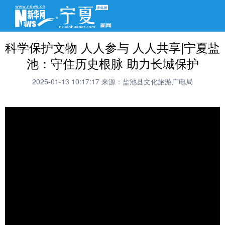
科学保护文物 人人参与 人人共享|宁夏盐
池：守住历史根脉 助力长城保护
2025-01-13 10:17:17
来源：盐池县文化旅游广电局