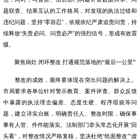
题联查、结果互认的工作格局，对发现的执法过错和
违纪问题，坚持“零容忍”，依规依纪严肃追责问责，持
续释放“失责必问、问责必严”的强烈信号，形成有效震
慑。
聚焦病灶 闭环整改 打通规范落地的“最后一公里”
整改的成效，最终要体现在突出问题的解决上。
市局要求各单位针对警示教育、案件评查、群众反馈
中暴露的执法理念偏差、态度生硬、程序瑕疵等问
题，建立详实台账，明确责任人、整改时限，确保事
事有人管、件件能落实。法制部门牵头常态化开展“回
头看”，对整改情况严格复核，坚决杜绝“纸面整改”“虚