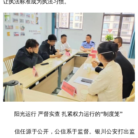
让执法标准成为执法习惯。
阳光运行 严督实查 扎紧权力运行的“制度笼”
信任源于公开，公信系于监督。银川公安打出监