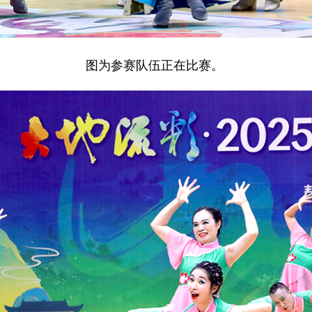
图为参赛队伍正在比赛。