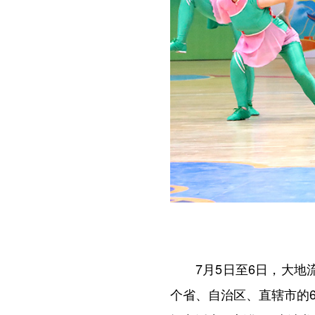
7月5日至6日，大地流
个省、自治区、直辖市的