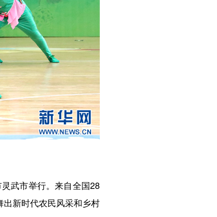
灵武市举行。来自全国28
舞出新时代农民风采和乡村