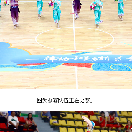
图为参赛队伍正在比赛。