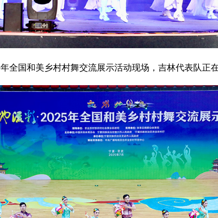
25年全国和美乡村村舞交流展示活动现场，吉林代表队正