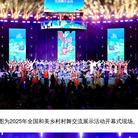
图为2025年全国和美乡村村舞交流展示活动开幕式现场