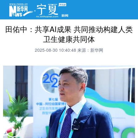
田佑中：共享AI成果 共同推动构建人类
卫生健康共同体
2025-08-30 10:40:48
来源：新华网