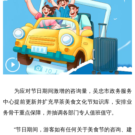
为应对节日期间激增的咨询量，吴忠市政务服务
中心提前更新并扩充早茶美食文化节知识库，安排业
务骨干重点保障，并抽调各部门专人值班值守。
“节日期间，游客如有任何关于美食节的咨询、建