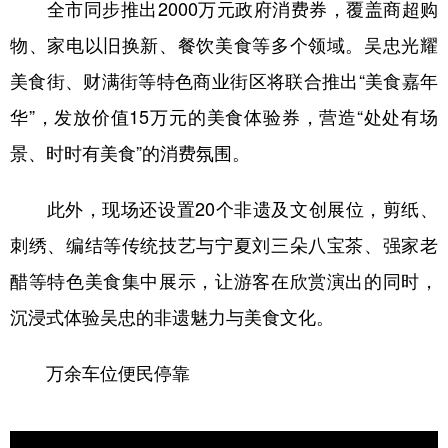
全市同步推出2000万元政府消费券，覆盖商超购
物、家电以旧换新、餐饮美食等多个领域。吴忠光耀
美食街、财满街等特色商业街区将联合推出“美食嘉年
华”，发放价值15万元的美食体验券，营造“处处有场
景、时时有美食”的消费氛围。
此外，现场还设置20个非遗及文创展位，剪纸、
刺绣、编结等传统技艺与宁夏刘三朵八宝茶、强家老
醋等特色美食集中展示，让游客在欣赏演出的同时，
沉浸式体验吴忠的非遗魅力与美食文化。
万余车位便民停靠