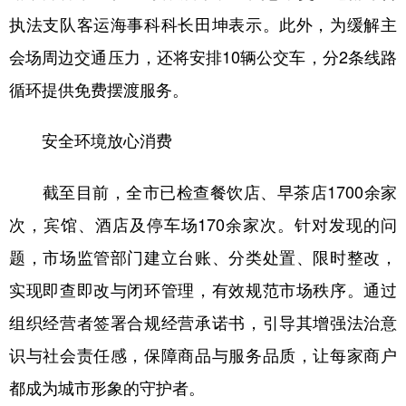
执法支队客运海事科科长田坤表示。此外，为缓解主
会场周边交通压力，还将安排10辆公交车，分2条线路
循环提供免费摆渡服务。
安全环境放心消费
截至目前，全市已检查餐饮店、早茶店1700余家
次，宾馆、酒店及停车场170余家次。针对发现的问
题，市场监管部门建立台账、分类处置、限时整改，
实现即查即改与闭环管理，有效规范市场秩序。通过
组织经营者签署合规经营承诺书，引导其增强法治意
识与社会责任感，保障商品与服务品质，让每家商户
都成为城市形象的守护者。