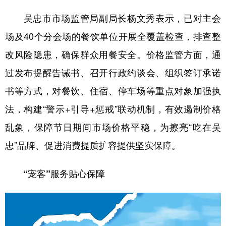
吴忠市市场监管局副局长杨文秀表示，已对主会
场及40个分会场的餐饮单位开展全覆盖检查，排查整
改风险隐患，确保群众用餐安全。价格监管方面，通
过发布提醒告诫书、召开行政约谈会、组织签订承诺
书等方式，对餐饮、住宿、停车场等重点对象加强执
法，构建“警示+引导+惩戒”联动机制，有效遏制价格
乱象，保障节日期间市场价格平稳，为擦亮“吃在吴
忠”品牌、促进消费提质扩容提供坚实保障。
“宠客”服务贴心保障