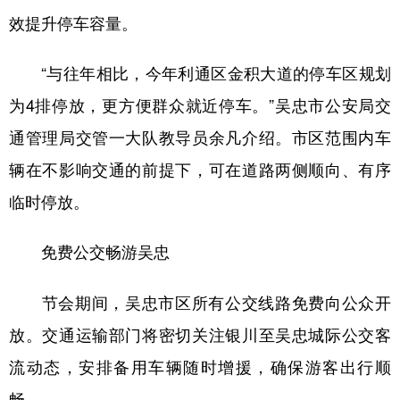
效提升停车容量。
“与往年相比，今年利通区金积大道的停车区规划
为4排停放，更方便群众就近停车。”吴忠市公安局交
通管理局交管一大队教导员余凡介绍。市区范围内车
辆在不影响交通的前提下，可在道路两侧顺向、有序
临时停放。
免费公交畅游吴忠
节会期间，吴忠市区所有公交线路免费向公众开
放。交通运输部门将密切关注银川至吴忠城际公交客
流动态，安排备用车辆随时增援，确保游客出行顺
畅。