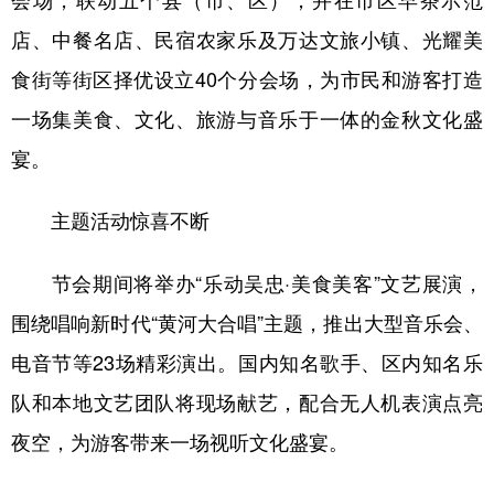
店、中餐名店、民宿农家乐及万达文旅小镇、光耀美
食街等街区择优设立40个分会场，为市民和游客打造
一场集美食、文化、旅游与音乐于一体的金秋文化盛
宴。
主题活动惊喜不断
节会期间将举办“乐动吴忠·美食美客”文艺展演，
围绕唱响新时代“黄河大合唱”主题，推出大型音乐会、
电音节等23场精彩演出。国内知名歌手、区内知名乐
队和本地文艺团队将现场献艺，配合无人机表演点亮
夜空，为游客带来一场视听文化盛宴。