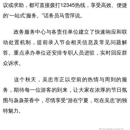
议或求助，都可直接拨打12345热线，享受高效、便捷
的‘一站式’服务。”话务员马雪萍说。
政务服务中心与各责任单位建立了快速响应和联
动处置机制，提前录入节会相关信息及常见问题解
答。重点承办单位还安排专职人员进驻，实时回应群
众诉求。
这个秋天，吴忠市正以空前的热情与周到的服
务，期待每一位游客的到来，让大家在浓厚的节日氛
围与袅袅茶香中，尽情享受“游在宁夏，吃在吴忠”的独
特魅力。
责任编辑:纪桂红