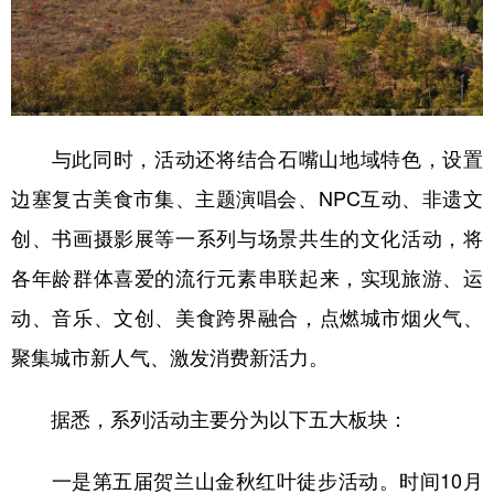
与此同时，活动还将结合石嘴山地域特色，设置
边塞复古美食市集、主题演唱会、NPC互动、非遗文
创、书画摄影展等一系列与场景共生的文化活动，将
各年龄群体喜爱的流行元素串联起来，实现旅游、运
动、音乐、文创、美食跨界融合，点燃城市烟火气、
聚集城市新人气、激发消费新活力。
据悉，系列活动主要分为以下五大板块：
一是第五届贺兰山金秋红叶徒步活动。时间10月