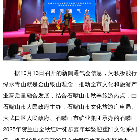
据10月13日召开的新闻通气会信息，为积极践行
绿水青山就是金山银山理念，推动全市文化和旅游产
业高质量融合发展，结合石嘴山市秋季旅游热点，由
石嘴山市人民政府主办，石嘴山市文化旅游广电局、
大武口区人民政府、石嘴山市矿业集团承办的石嘴山
2025年贺兰山金秋红叶徒步嘉年华暨迎重阳文化系列