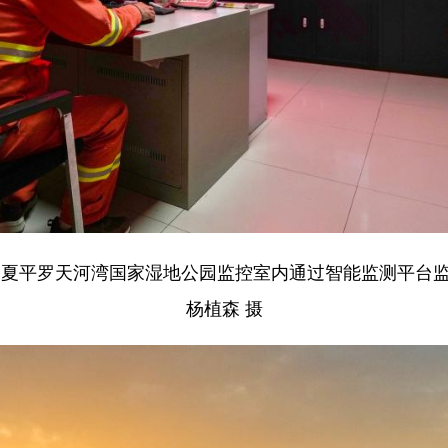
在宁夏平罗天河湾国家湿地公园监控室内通过智能监测平台
杨植森 摄