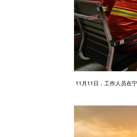
11月11日，工作人员