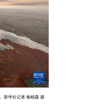
。新华社记者 杨植森 摄