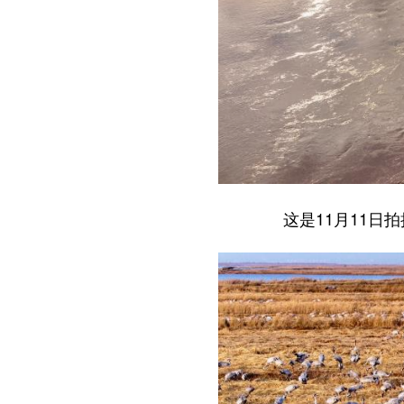
这是11月11日