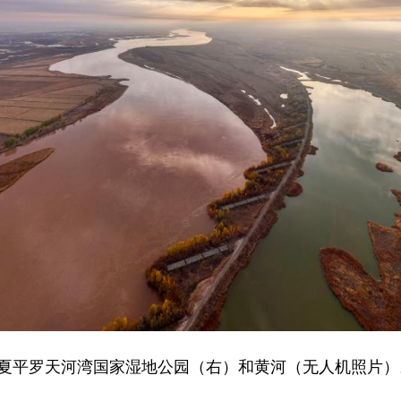
宁夏平罗天河湾国家湿地公园（右）和黄河（无人机照片）