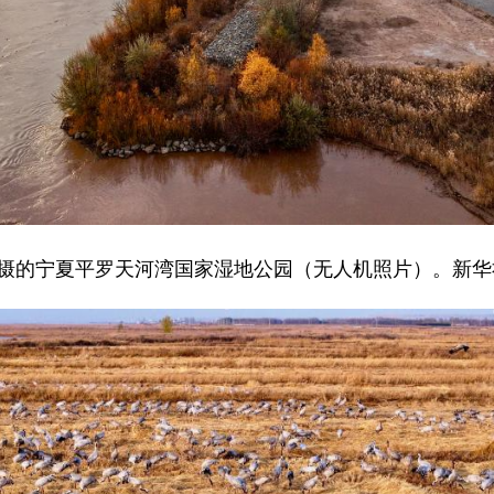
拍摄的宁夏平罗天河湾国家湿地公园（无人机照片）。新华