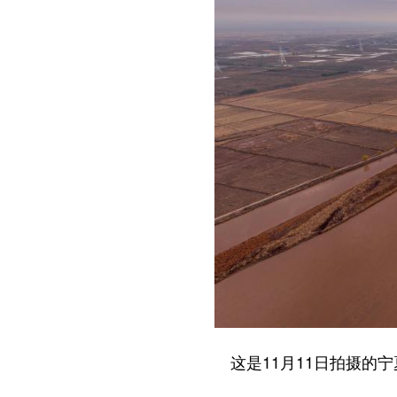
这是11月11日拍摄的