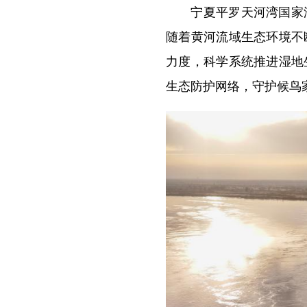
宁夏平罗天河湾国家湿
随着黄河流域生态环境不
力度，科学系统推进湿地
生态防护网络，守护候鸟