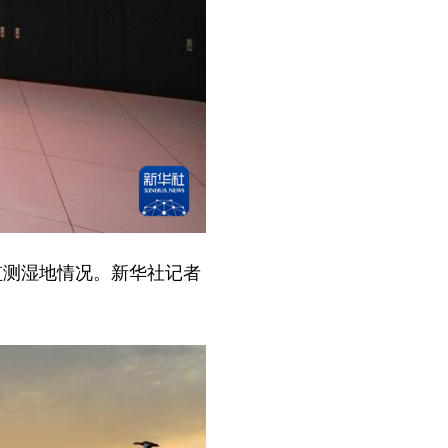
监测湿地情况。新华社记者