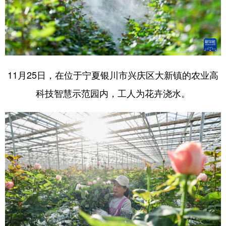
11月25日，在位于宁夏银川市兴庆区大新镇的农业高
科技智慧示范园内，工人为花卉浇水。