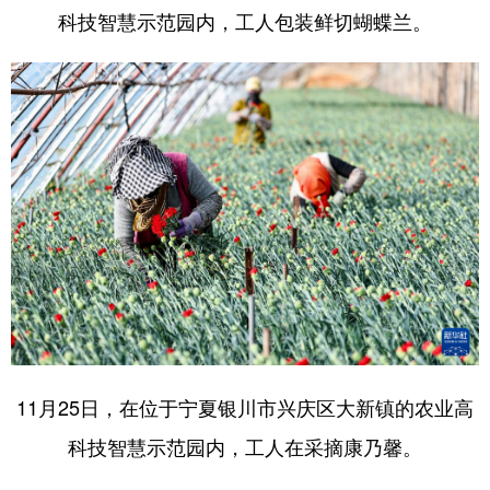
科技智慧示范园内，工人包装鲜切蝴蝶兰。
11月25日，在位于宁夏银川市兴庆区大新镇的农业高
科技智慧示范园内，工人在采摘康乃馨。