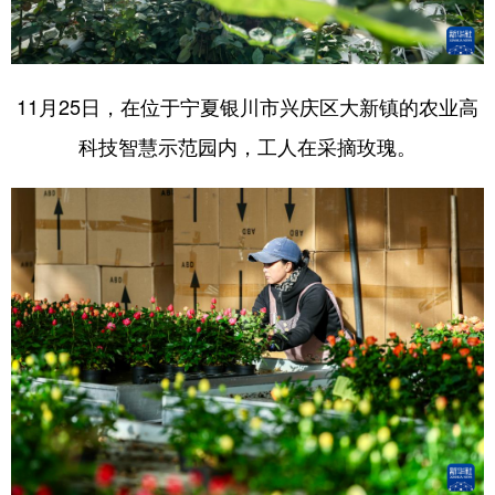
11月25日，在位于宁夏银川市兴庆区大新镇的农业高
科技智慧示范园内，工人在采摘玫瑰。