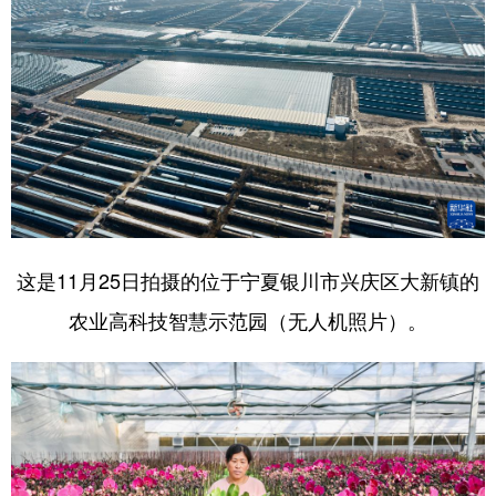
这是11月25日拍摄的位于宁夏银川市兴庆区大新镇的
农业高科技智慧示范园（无人机照片）。