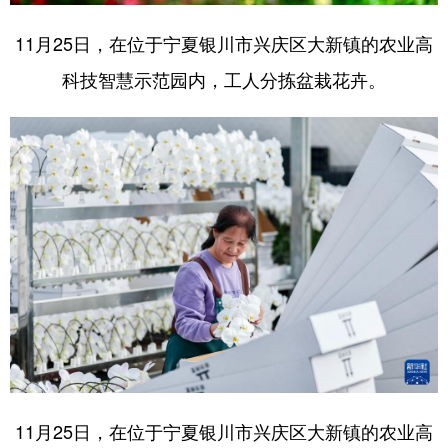
11月25日，在位于宁夏银川市兴庆区大新镇的农业高
科技智慧示范园内，工人分拣盆栽花卉。
11月25日，在位于宁夏银川市兴庆区大新镇的农业高