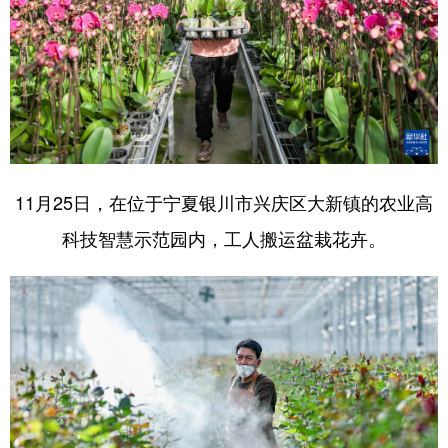
11月25日，在位于宁夏银川市兴庆区大新镇的农业高
科技智慧示范园内，工人搬运盆栽花卉。