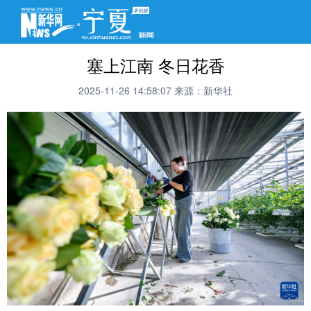
塞上江南 冬日花香
2025-11-26 14:58:07
来源：新华社