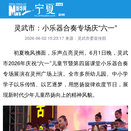
灵武市：小乐器合奏专场庆“六一”
2026-06-02 15:23:17
来源：灵武市委宣传部
初夏晚风拂面，乐声点亮灵州。6月1日晚，灵武
市2026年庆祝“六一”儿童节暨第四届课堂小乐器合奏
专场展演在灵州广场上演。全市多所幼儿园、中小学
学子以乐传情、以艺逐梦，用悠扬旋律欢度节日，展
现新时代少年儿童昂扬向上的精神风貌。