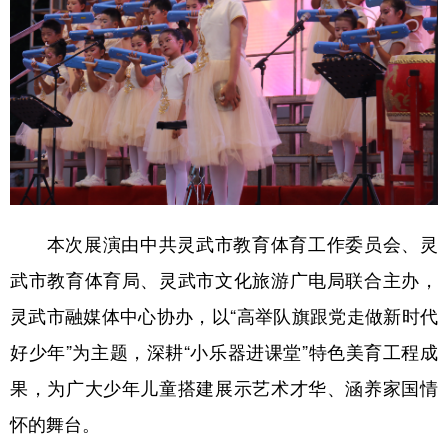
本次展演由中共灵武市教育体育工作委员会、灵
武市教育体育局、灵武市文化旅游广电局联合主办，
灵武市融媒体中心协办，以“高举队旗跟党走做新时代
好少年”为主题，深耕“小乐器进课堂”特色美育工程成
果，为广大少年儿童搭建展示艺术才华、涵养家国情
怀的舞台。