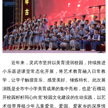
近年来，灵武市坚持以美育浸润校园，持续推进
小乐器进课堂常态化开展，将艺术教育融入日常教
学，让学子触摸音乐、感受美好、锤炼特长。此次展
演既是全市中小学美育成果的集中亮相，也是“石榴花
开校园籽籽同心向党”校园文化建设的生动实践，以艺
术纽带厚植少年儿童爱党、爱国、爱家乡的深厚情