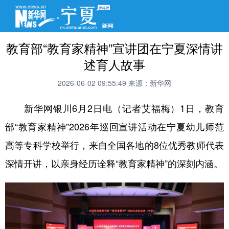
教育部“教育家精神”宣讲团在宁夏深情讲
述育人故事
2026-06-02 09:55:49
来源：新华网
新华网银川6月2日电（记者艾福梅）1日，教育
部“教育家精神”2026年巡回宣讲活动在宁夏幼儿师范
高等专科学校举行，来自全国各地的8位优秀教师代表
深情开讲，以亲身经历诠释“教育家精神”的深刻内涵。