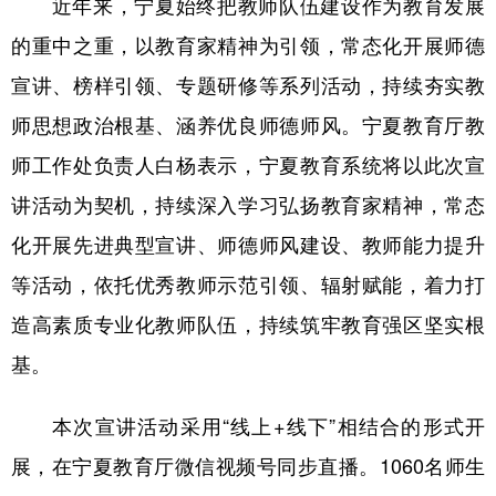
近年来，宁夏始终把教师队伍建设作为教育发展
的重中之重，以教育家精神为引领，常态化开展师德
宣讲、榜样引领、专题研修等系列活动，持续夯实教
师思想政治根基、涵养优良师德师风。宁夏教育厅教
师工作处负责人白杨表示，宁夏教育系统将以此次宣
讲活动为契机，持续深入学习弘扬教育家精神，常态
化开展先进典型宣讲、师德师风建设、教师能力提升
等活动，依托优秀教师示范引领、辐射赋能，着力打
造高素质专业化教师队伍，持续筑牢教育强区坚实根
基。
本次宣讲活动采用“线上+线下”相结合的形式开
展，在宁夏教育厅微信视频号同步直播。1060名师生