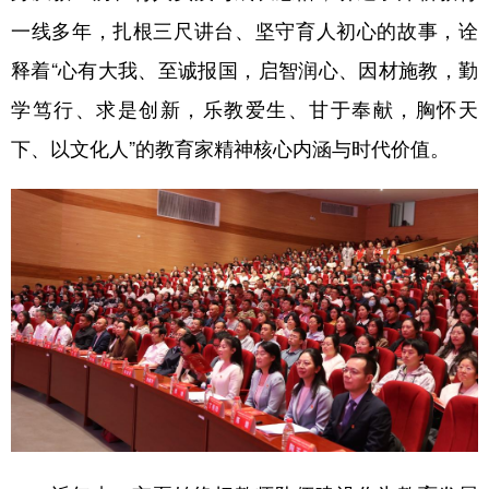
一线多年，扎根三尺讲台、坚守育人初心的故事，诠
释着“心有大我、至诚报国，启智润心、因材施教，勤
学笃行、求是创新，乐教爱生、甘于奉献，胸怀天
下、以文化人”的教育家精神核心内涵与时代价值。