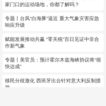
赋能发展推动共赢 “零关税”百日见证中非合
作新气象
专题丨
美官员：预计霍尔木兹海峡协议将“很
快达成”
移民分歧激化 西班牙出台针对意大利反制措
施
美媒：五角大楼拟年底前首次测试“金穹”反
导系统