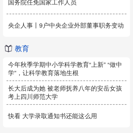
国务院任免国家工作人员
央企人事丨9户中央企业外部董事职务变动
教育
今年秋季学期中小学科学教育“上新” “做中
学”，让科学教育落地生根
长大后成为她 被老师抚养八年的安岳女孩
考上四川师范大学
快看 大学录取通知书还能这么用