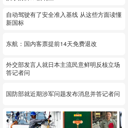
自动驾驶有了安全准入基线 从这些方面读懂
新国标
东航：国内客票提前14天免费退改
外交部发言人就日本主流民意鲜明反核立场
答记者问
国防部就近期涉军问题发布消息并答记者问