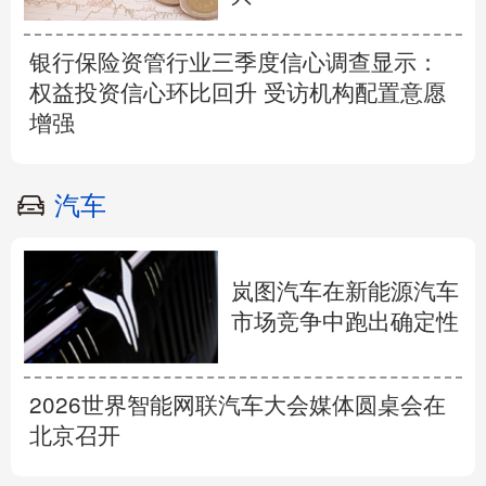
银行保险资管行业三季度信心调查显示：
权益投资信心环比回升 受访机构配置意愿
增强
汽车
岚图汽车在新能源汽车
市场竞争中跑出确定性
2026世界智能网联汽车大会媒体圆桌会在
北京召开