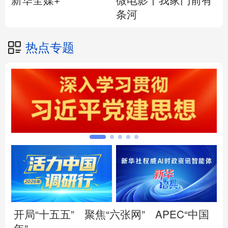
微电影丨我家门前有
新华全媒+
条河
热点专题
开局“十五五”
聚焦“六张网”
APEC“中国