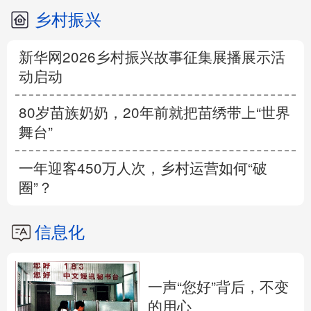
乡村振兴
新华网2026乡村振兴故事征集展播展示活
动启动
80岁苗族奶奶，20年前就把苗绣带上“世界
舞台”
一年迎客450万人次，乡村运营如何“破
圈”？
信息化
一声“您好”背后，不变
的用心