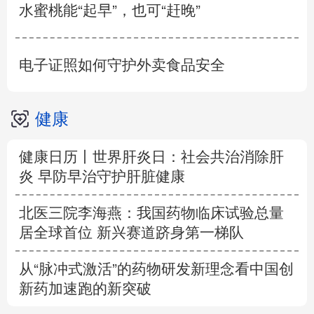
水蜜桃能“起早”，也可“赶晚”
电子证照如何守护外卖食品安全
健康
健康日历丨世界肝炎日：社会共治消除肝
炎 早防早治守护肝脏健康
北医三院李海燕：我国药物临床试验总量
居全球首位 新兴赛道跻身第一梯队
从“脉冲式激活”的药物研发新理念看中国创
新药加速跑的新突破