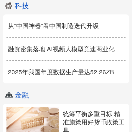
科技
从“中国神器”看中国制造迭代升级
融资密集落地 AI视频大模型竞速商业化
2025年我国年度数据生产量达52.26ZB
金融
统筹平衡多重目标 精
准施策用好货币政策工
具