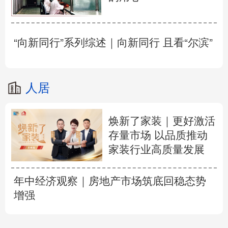
“向新同行”系列综述｜向新同行 且看“尔滨”
人居
焕新了家装｜更好激活
存量市场 以品质推动
家装行业高质量发展
年中经济观察｜房地产市场筑底回稳态势
增强