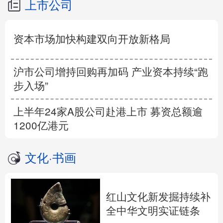
上市公司
资本市场加快构建双向开放新格局
沪市公司增持回购再加码 产业资本持续“跑
步入场”
上半年24家A股公司赴港上市 募资总额逾
1200亿港元
文化
·
书画
红山文化新发掘持续补
全中华文明实证链条