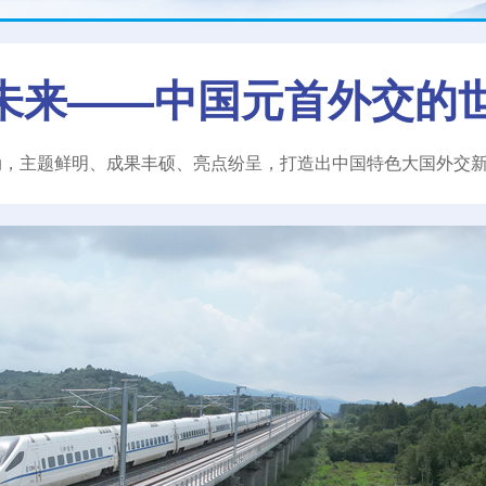
未来——中国元首外交的
动，主题鲜明、成果丰硕、亮点纷呈，打造出中国特色大国外交