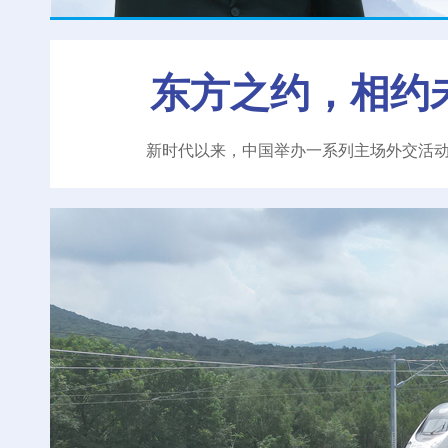
东方之约，相约
新时代以来，中国举办一系列主场外交活