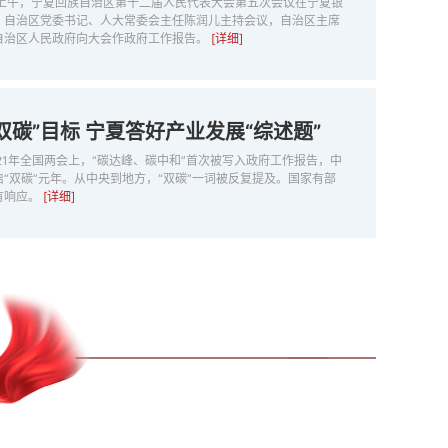
日上午，宁夏回族自治区第十二届人民代表大会第五次会议在宁夏银
。自治区党委书记、人大常委会主任陈润儿主持会议，自治区主席
自治区人民政府向大会作政府工作报告。
[详细]
双碳”目标 宁夏答好产业发展“综述题”
21年全国两会上，“碳达峰、碳中和”首次被写入政府工作报告，中
“双碳”元年。从中央到地方，“双碳”一词被反复提及。国家有部
有响应。
[详细]