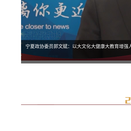
宁夏回族自治区第十二届人民代表大会第五次会议