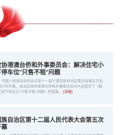
政协港澳台侨和外事委员会：解决住宅小
停车位“只售不租”问题
日，中国人民政治协商会议第十一届宁夏回族自治区委员会第五次会
银川市开幕，自治区政协港澳台侨和外事委员会向大会提交了《解
区地下停车位“只售不租”问题》的提案。
[详细]
回族自治区第十二届人民代表大会第五次
开幕